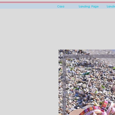
Casa
Landing Page
Land