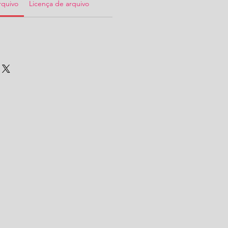
rquivo
Licença de arquivo